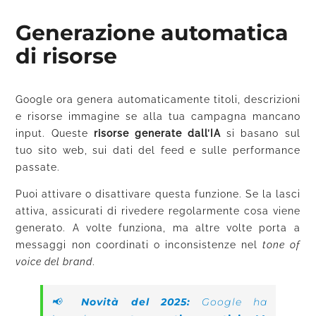
Generazione automatica
di risorse
Google ora genera automaticamente titoli, descrizioni
e risorse immagine se alla tua campagna mancano
input. Queste
risorse generate dall’IA
si basano sul
tuo sito web, sui dati del feed e sulle performance
passate.
Puoi attivare o disattivare questa funzione. Se la lasci
attiva, assicurati di rivedere regolarmente cosa viene
generato. A volte funziona, ma altre volte porta a
messaggi non coordinati o inconsistenze nel
tone of
voice del brand
.
📢
Novità del 2025:
Google ha