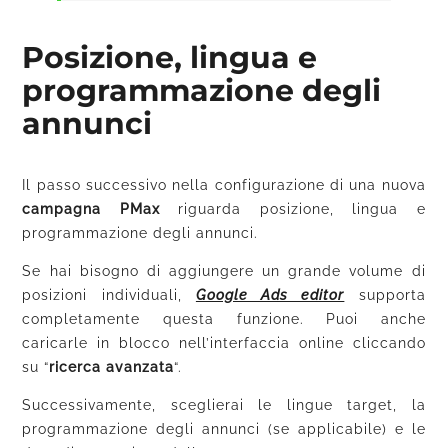
Posizione, lingua e
programmazione degli
annunci
Il passo successivo nella configurazione di una nuova
campagna PMax
riguarda posizione, lingua e
programmazione degli annunci.
Se hai bisogno di aggiungere un grande volume di
posizioni individuali,
Google Ads editor
supporta
completamente questa funzione. Puoi anche
caricarle in blocco nell’interfaccia online cliccando
su “
ricerca avanzata
“.
Successivamente, sceglierai le lingue target, la
programmazione degli annunci (se applicabile) e le