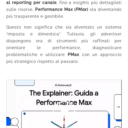
al reporting per canale
, fino a
insights
più dettagliati
sulle risorse,
Performance Max (
PMax
)
sta diventando
più trasparente e gestibile.
Questo non significa che sia diventato un sistema
“imposta e dimentica”. Tuttavia, gli
advertiser
dispongono ora di strumenti più raffinati per
orientare le performance, diagnosticare
problematiche e utilizzare
PMax
con un approccio
più strategico rispetto al passato.
Video
Player