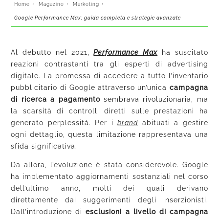
Home
•
Magazine
•
Marketing
•
Google Performance Max: guida completa e strategie avanzate
Al debutto nel 2021,
Performance Max
ha suscitato
reazioni contrastanti tra gli esperti di advertising
digitale. La promessa di accedere a tutto l’inventario
pubblicitario di Google attraverso un’unica
campagna
di ricerca a pagamento
sembrava rivoluzionaria, ma
la scarsità di controlli diretti sulle prestazioni ha
generato perplessità. Per i
brand
abituati a gestire
ogni dettaglio, questa limitazione rappresentava una
sfida significativa.
Da allora, l’evoluzione è stata considerevole. Google
ha implementato aggiornamenti sostanziali nel corso
dell’ultimo anno, molti dei quali derivano
direttamente dai suggerimenti degli inserzionisti.
Dall’introduzione di
esclusioni a livello di campagna