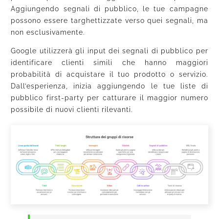
Aggiungendo segnali di pubblico, le tue campagne
possono essere targhettizzate verso quei segnali, ma
non esclusivamente.
Google utilizzerà gli input dei segnali di pubblico per
identificare clienti simili che hanno maggiori
probabilità di acquistare il tuo prodotto o servizio.
Dall’esperienza, inizia aggiungendo le tue liste di
pubblico first-party per catturare il maggior numero
possibile di nuovi clienti rilevanti.