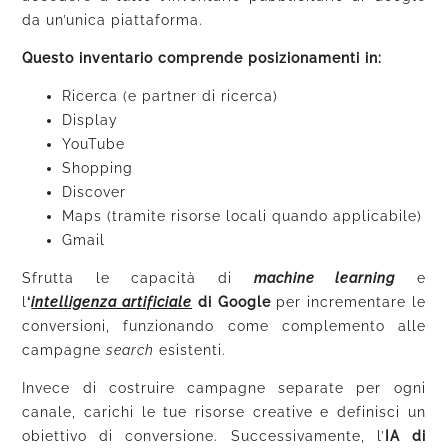
da un’unica piattaforma.
Questo inventario comprende posizionamenti in:
Ricerca (e partner di ricerca)
Display
YouTube
Shopping
Discover
Maps (tramite risorse locali quando applicabile)
Gmail
Sfrutta le capacità di
machine learning
e
l
‘
intelligenza artificiale
di Google
per incrementare le
conversioni, funzionando come complemento alle
campagne
search
esistenti.
Invece di costruire campagne separate per ogni
canale, carichi le tue risorse creative e definisci un
obiettivo di conversione. Successivamente, l’
IA di