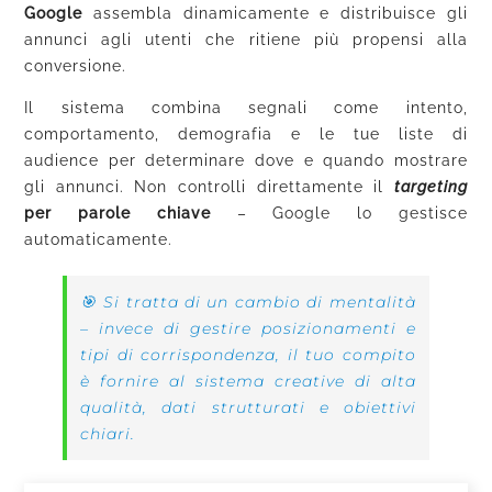
Google
assembla dinamicamente e distribuisce gli
annunci agli utenti che ritiene più propensi alla
conversione.
Il sistema combina segnali come intento,
comportamento, demografia e le tue liste di
audience per determinare dove e quando mostrare
gli annunci. Non controlli direttamente il
targeting
per parole chiave
– Google lo gestisce
automaticamente.
🎯 Si tratta di un cambio di mentalità
– invece di gestire posizionamenti e
tipi di corrispondenza, il tuo compito
è fornire al sistema creative di alta
qualità, dati strutturati e obiettivi
chiari.