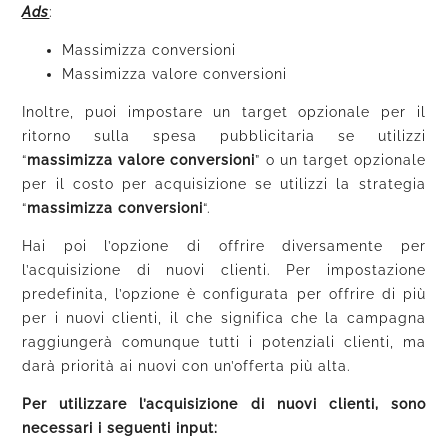
Ads
:
Massimizza conversioni
Massimizza valore conversioni
Inoltre, puoi impostare un target opzionale per il
ritorno sulla spesa pubblicitaria se utilizzi
“
massimizza valore conversioni
” o un target opzionale
per il costo per acquisizione se utilizzi la strategia
“
massimizza conversioni
“.
Hai poi l’opzione di offrire diversamente per
l’acquisizione di nuovi clienti. Per impostazione
predefinita, l’opzione è configurata per offrire di più
per i nuovi clienti, il che significa che la campagna
raggiungerà comunque tutti i potenziali clienti, ma
darà priorità ai nuovi con un’offerta più alta.
Per utilizzare l’acquisizione di nuovi clienti, sono
necessari i seguenti input: