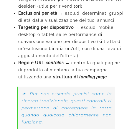
desideri (utile per rivenditori)
Esclusioni per età
→
escludi determinati gruppi
di età dalla visualizzazione dei tuoi annunci
Targeting per dispositivo
→
escludi mobile,
desktop o tablet se le performance di
conversione variano per dispositivo (si tratta di
un’esclusione binaria on/off, non di una leva di
aggiustamento dell’offerta)
Regole URL
contains
→
controlla quali pagine
di prodotto alimentano la tua campagna
utilizzando una
struttura di
landing page
📌 Pur non essendo precisi come la
ricerca tradizionale, questi controlli ti
permettono di correggere la rotta
quando qualcosa chiaramente non
funziona.