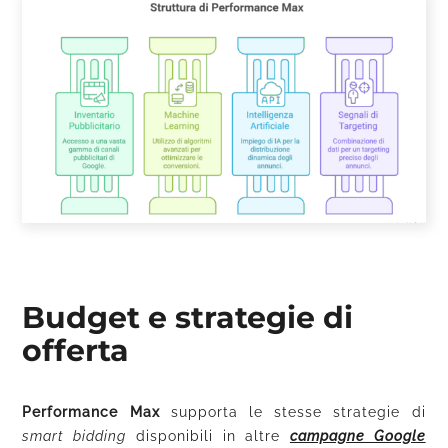
Budget e strategie di
offerta
Performance Max
supporta le stesse strategie di
smart bidding
disponibili in altre
campagne Google