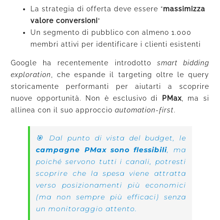
La strategia di offerta deve essere “
massimizza
valore conversioni
“
Un segmento di pubblico con almeno 1.000
membri attivi per identificare i clienti esistenti
Google ha recentemente introdotto
smart bidding
exploration
, che espande il targeting oltre le query
storicamente performanti per aiutarti a scoprire
nuove opportunità. Non è esclusivo di
PMax
, ma si
allinea con il suo approccio
automation-first
.
🎯 Dal punto di vista del budget, le
campagne PMax sono flessibili
, ma
poiché servono tutti i canali, potresti
scoprire che la spesa viene attratta
verso posizionamenti più economici
(ma non sempre più efficaci) senza
un monitoraggio attento.