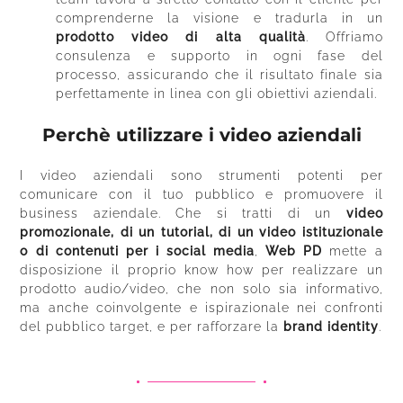
comprenderne la visione e tradurla in un
prodotto video di alta qualità
. Offriamo
consulenza e supporto in ogni fase del
processo, assicurando che il risultato finale sia
perfettamente in linea con gli obiettivi aziendali.
Perchè utilizzare i video aziendali
I video aziendali sono strumenti potenti per
comunicare con il tuo pubblico e promuovere il
business aziendale. Che si tratti di un
video
promozionale, di un tutorial, di un video istituzionale
o di contenuti per i social media
,
Web PD
mette a
disposizione il proprio know how per realizzare un
prodotto audio/video, che non solo sia informativo,
ma anche coinvolgente e ispirazionale nei confronti
del pubblico target, e per rafforzare la
brand identity
.