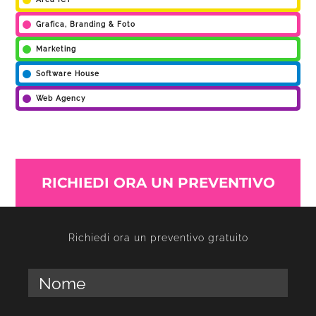
Grafica, Branding & Foto
Marketing
Software House
Web Agency
RICHIEDI ORA UN PREVENTIVO
Richiedi ora un preventivo gratuito