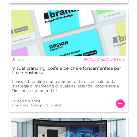
Articolo
Grafica, Branding & Foto
Visual branding: cos’è e perché è fondamentale per
il tuo business
Il visual branding è una componente essenziale della
strategia di marketing di qualsiasi azienda. Rappresenta
l’insieme di elementi […]
12 Agosto 2024
,
,
Branding
Design
Sito Web