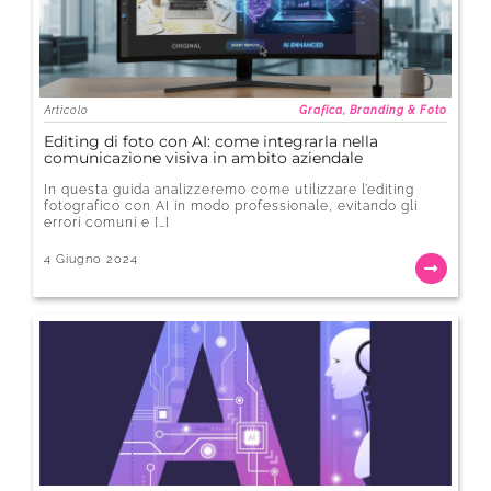
Articolo
Grafica, Branding & Foto
Editing di foto con AI: come integrarla nella
comunicazione visiva in ambito aziendale
In questa guida analizzeremo come utilizzare l’editing
fotografico con AI in modo professionale, evitando gli
errori comuni e […]
4 Giugno 2024