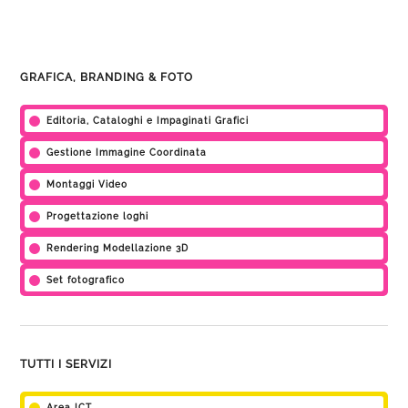
GRAFICA, BRANDING & FOTO
Editoria, Cataloghi e Impaginati Grafici
Gestione Immagine Coordinata
Montaggi Video
Progettazione loghi
Rendering Modellazione 3D
Set fotografico
TUTTI I SERVIZI
Area ICT