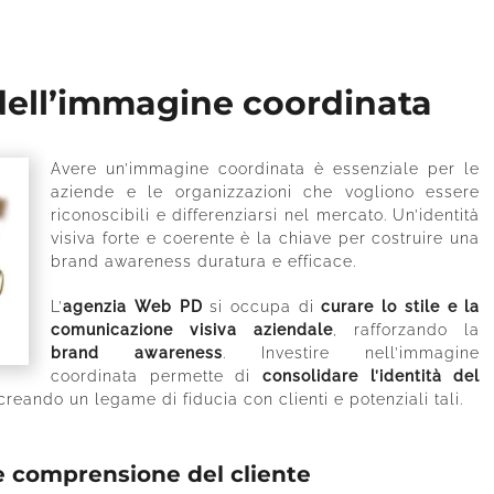
dell’immagine coordinata
Avere un’immagine coordinata è essenziale per le
aziende e le organizzazioni che vogliono essere
riconoscibili e differenziarsi nel mercato. Un’identità
visiva forte e coerente è la chiave per costruire una
brand awareness duratura e efficace.
L’
agenzia Web PD
si occupa di
curare lo stile e la
comunicazione visiva aziendale
, rafforzando la
brand awareness
. Investire nell’immagine
coordinata permette di
consolidare l’identità del
 creando un legame di fiducia con clienti e potenziali tali.
e comprensione del cliente