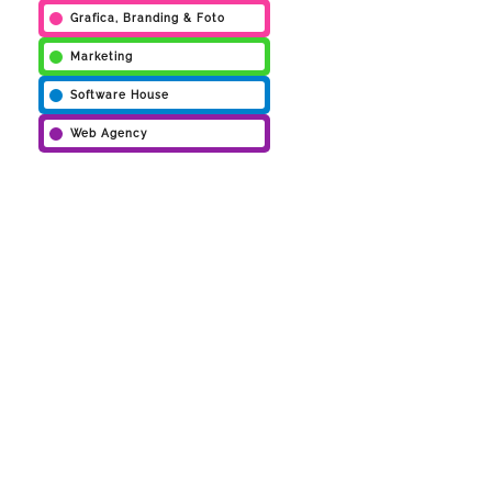
Grafica, Branding & Foto
Marketing
Software House
Web Agency