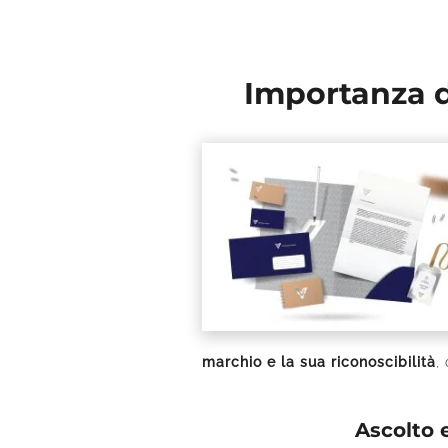
Importanza 
marchio e la sua riconoscibilità
,
Ascolto 