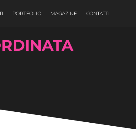
TI
PORTFOLIO
MAGAZINE
CONTATTI
ORDINATA