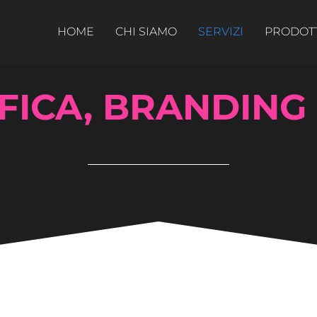
HOME
CHI SIAMO
SERVIZI
PRODOT
ICA, BRANDING