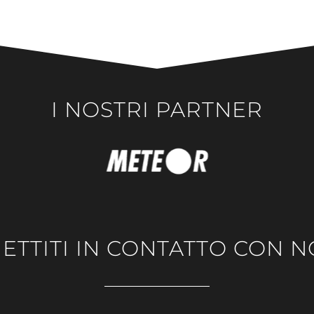
I NOSTRI PARTNER
ETTITI IN CONTATTO CON N