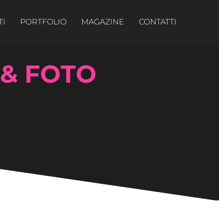
TI
PORTFOLIO
MAGAZINE
CONTATTI
 & FOTO