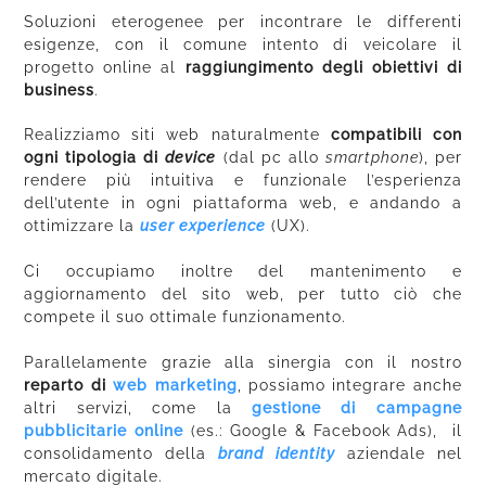
Soluzioni eterogenee per incontrare le differenti
esigenze, con il comune intento di veicolare il
progetto online al
raggiungimento degli obiettivi di
business
.
Realizziamo siti web naturalmente
compatibili con
ogni tipologia di
device
(dal pc allo
smartphone
), per
rendere più intuitiva e funzionale l’esperienza
dell’utente in ogni piattaforma web, e andando a
ottimizzare la
user experience
(UX).
Ci occupiamo inoltre del mantenimento e
aggiornamento del sito web, per tutto ciò che
compete il suo ottimale funzionamento.
Parallelamente grazie alla sinergia con il nostro
reparto di
web marketing
, possiamo integrare anche
altri servizi, come la
gestione di campagne
pubblicitarie online
(es.: Google & Facebook Ads), il
consolidamento della
brand identity
aziendale nel
mercato digitale.