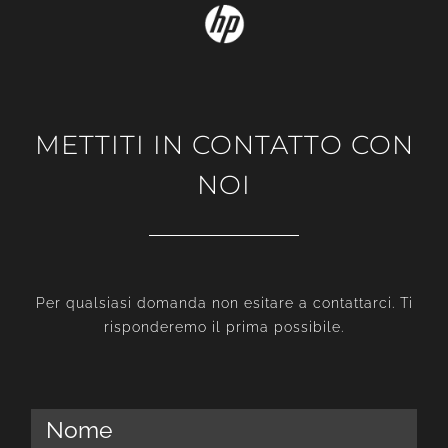
METTITI IN CONTATTO CON
NOI
Per qualsiasi domanda non esitare a contattarci. Ti
risponderemo il prima possibile.