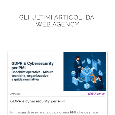
GLI ULTIMI ARTICOLI DA:
WEB AGENCY
Articolo
Web Agency
GDPR e cybersecurity per PMI
Immagina di essere alla guida di una PMI che gestisce