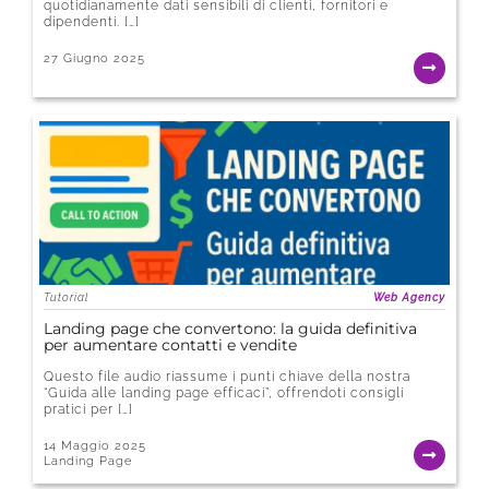
quotidianamente dati sensibili di clienti, fornitori e
dipendenti. […]
27 Giugno 2025
Tutorial
Web Agency
Landing page che convertono: la guida definitiva
per aumentare contatti e vendite
Questo file audio riassume i punti chiave della nostra
“Guida alle landing page efficaci”, offrendoti consigli
pratici per […]
14 Maggio 2025
Landing Page