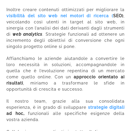
Inoltre creare contenuti ottimizzati per migliorare la
visibilità del sito web nei motori di ricerca (
SEO)
,
veicolando così utenti in target al sito web, in
sinergia con l’analisi dei dati derivanti dagli strumenti
di
web analytics
. Strategie funzionali ad ottenere un
incremento degli obiettivi di conversione che ogni
singolo progetto online si pone.
Affianchiamo le aziende aiutandole a convertire le
loro necessità in soluzioni, accompagnandole in
quella che è l’evoluzione repentina di un mercato
come quello online. Con un
approccio orientato ai
risultati
, miriamo a trasformare le sfide in
opportunità di crescita e successo.
Il nostro team, grazie alla sua consolidata
esperienza, è in grado di sviluppare
strategie digitali
ad hoc,
funzionali alle specifiche esigenze della
vostra azienda.