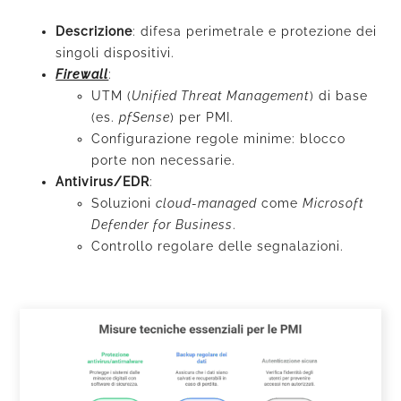
Descrizione
: difesa perimetrale e protezione dei
singoli dispositivi.
Firewall
:
UTM (
Unified Threat Management
) di base
(es.
pfSense
) per PMI.
Configurazione regole minime: blocco
porte non necessarie.
Antivirus/EDR
:
Soluzioni
cloud-managed
come
Microsoft
Defender for Business
.
Controllo regolare delle segnalazioni.