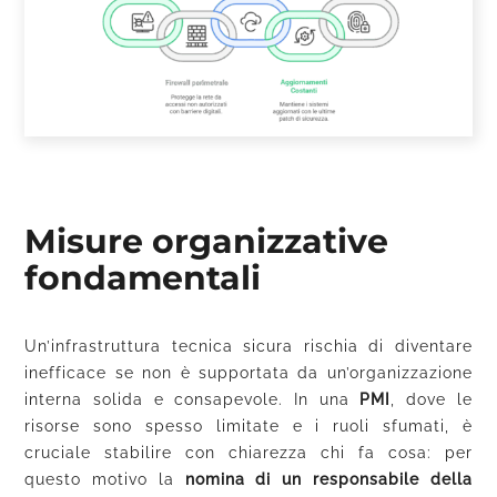
Misure organizzative
fondamentali
Un’infrastruttura tecnica sicura rischia di diventare
inefficace se non è supportata da un’organizzazione
interna solida e consapevole. In una
PMI
, dove le
risorse sono spesso limitate e i ruoli sfumati, è
cruciale stabilire con chiarezza chi fa cosa: per
questo motivo la
nomina di un responsabile della