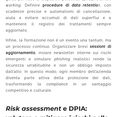
working
. Definire
procedure di
data retentio
n
, con
scadenze precise e automatismi di cancellazione,
aiuta a evitare accumuli di dati superflui e a
mantenere il registro dei trattamenti sempre
aggiornato.
Infine, la formazione non è un evento una tantum, ma
un processo continuo. Organizzare brevi
sessioni di
aggiornamento
, inviare newsletter interne sui rischi
emergenti e simulare
phishing
realistici rende la
sicurezza un’abitudine e non un obbligo imposto
dall’alto. In questo modo, ogni membro dell’azienda
diventa parte attiva della protezione dei dati,
trasformando la
compliance
in un vantaggio
competitivo e culturale.
Risk assessment
e DPIA: