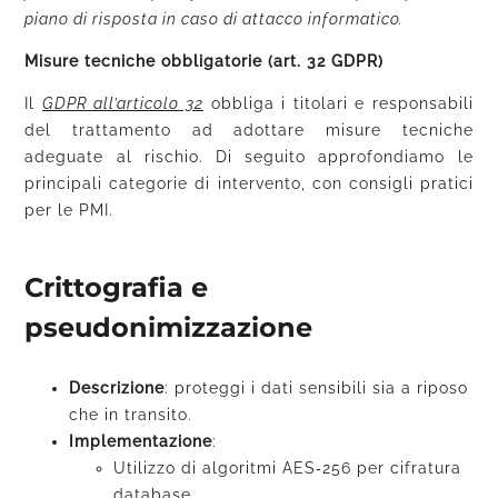
piano di risposta in caso di attacco informatico.
Misure tecniche obbligatorie (art. 32 GDPR)
Il
GDPR all’articolo 32
obbliga i titolari e responsabili
del trattamento ad adottare misure tecniche
adeguate al rischio. Di seguito approfondiamo le
principali categorie di intervento, con consigli pratici
per le PMI.
Crittografia e
pseudonimizzazione
Descrizione
: proteggi i dati sensibili sia a riposo
che in transito.
Implementazione
:
Utilizzo di algoritmi AES‑256 per cifratura
database.