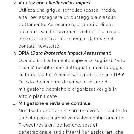
Valutazione
Likelihood vs Impact
Utilizza una griglia semplice (bassa, media,
alta) per assegnare un punteggio a ciascun
trattamento. Ad esempio, la perdita di dati
bancari o sanitari avrà un livello di rischio più
elevato rispetto a un semplice database di
contatti newsletter.
DPIA (
Data Protection Impact Assessment
)
Quando un trattamento supera la soglia di “alto
rischio” (profilazione dettagliata, monitoraggio
su larga scala), è necessario redigere una
DPIA
.
Questo documento descrive le misure di
mitigazione (tecniche e organizzative) già in
atto o pianificate.
Mitigazione e revisione continua
Non basta adottare misure una volta: il contesto
tecnologico e normativo evolve continuamente.
Prevedi revisioni periodiche, test di
penetrazione e audit interni per assicurarti che