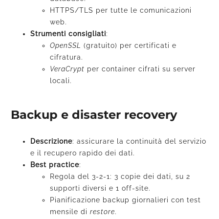
HTTPS/TLS per tutte le comunicazioni
web.
Strumenti consigliati
:
OpenSSL
(gratuito) per certificati e
cifratura.
VeraCrypt
per container cifrati su server
locali.
Backup e disaster recovery
Descrizione
: assicurare la continuità del servizio
e il recupero rapido dei dati.
Best practice
:
Regola del 3-2-1: 3 copie dei dati, su 2
supporti diversi e 1 off-site.
Pianificazione backup giornalieri con test
mensile di
restore
.