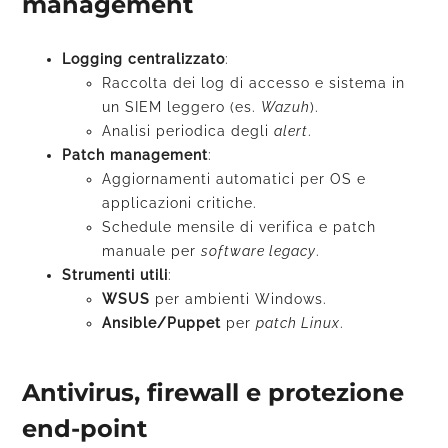
management
Logging centralizzato
:
Raccolta dei log di accesso e sistema in
un SIEM leggero (es.
Wazuh
).
Analisi periodica degli
alert
.
Patch management
:
Aggiornamenti automatici per OS e
applicazioni critiche.
Schedule mensile di verifica e patch
manuale per
software legacy
.
Strumenti utili
:
WSUS
per ambienti Windows.
Ansible/Puppet
per
patch Linux
.
Antivirus, firewall e protezione
end-point