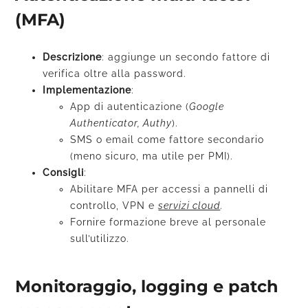
(MFA)
Descrizione
: aggiunge un secondo fattore di
verifica oltre alla password.
Implementazione
:
App di autenticazione (
Google
Authenticator, Authy
).
SMS o email come fattore secondario
(meno sicuro, ma utile per PMI).
Consigli
:
Abilitare MFA per accessi a pannelli di
controllo, VPN e
servizi cloud
.
Fornire formazione breve al personale
sull’utilizzo.
Monitoraggio, logging e patch