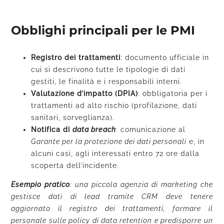
Obblighi principali per le PMI
Registro dei trattamenti
: documento ufficiale in
cui si descrivono tutte le tipologie di dati
gestiti, le finalità e i responsabili interni.
Valutazione d’impatto (DPIA)
: obbligatoria per i
trattamenti ad alto rischio (profilazione, dati
sanitari, sorveglianza).
Notifica di
data breach
: comunicazione al
Garante per la protezione dei dati personali
e, in
alcuni casi, agli interessati entro 72 ore dalla
scoperta dell’incidente.
Esempio pratico
: una piccola agenzia di marketing che
gestisce dati di lead tramite CRM deve tenere
aggiornato il registro dei trattamenti, formare il
personale sulle policy di data retention e predisporre un