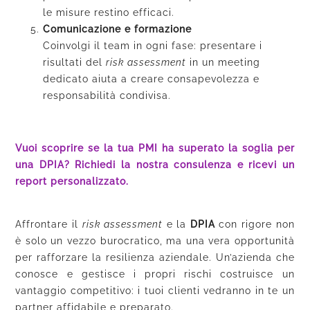
le misure restino efficaci.
Comunicazione e formazione
Coinvolgi il team in ogni fase: presentare i
risultati del
risk assessment
in un meeting
dedicato aiuta a creare consapevolezza e
responsabilità condivisa.
Vuoi scoprire se la tua PMI ha superato la soglia per
una DPIA? Richiedi la nostra consulenza
e ricevi un
report personalizzato.
Affrontare il
risk assessment
e la
DPIA
con rigore non
è solo un vezzo burocratico, ma una vera opportunità
per rafforzare la resilienza aziendale. Un’azienda che
conosce e gestisce i propri rischi costruisce un
vantaggio competitivo: i tuoi clienti vedranno in te un
partner affidabile e preparato.