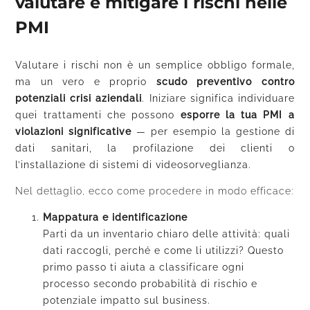
valutare e mitigare i rischi nelle
PMI
Valutare i rischi non è un semplice obbligo formale,
ma un vero e proprio
scudo preventivo contro
potenziali crisi aziendali
. Iniziare significa individuare
quei trattamenti che possono
esporre la tua PMI a
violazioni significative
— per esempio la gestione di
dati sanitari, la profilazione dei clienti o
l’installazione di sistemi di videosorveglianza.
Nel dettaglio, ecco come procedere in modo efficace:
Mappatura e identificazione
Parti da un inventario chiaro delle attività: quali
dati raccogli, perché e come li utilizzi? Questo
primo passo ti aiuta a classificare ogni
processo secondo probabilità di rischio e
potenziale impatto sul business.