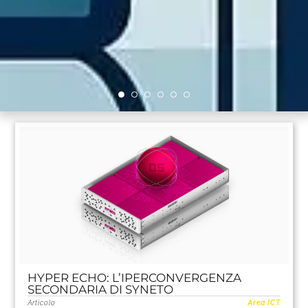
HYPER ECHO: L’IPERCONVERGENZA
SECONDARIA DI SYNETO
Articolo
Area ICT