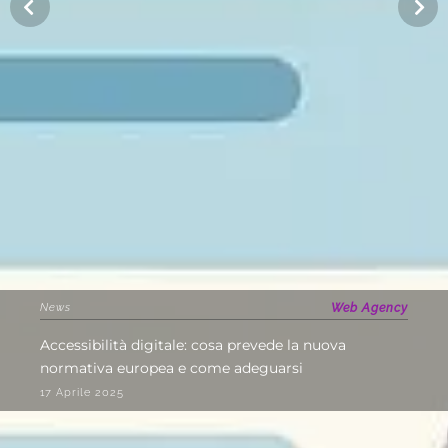
News
Web Agency
Accessibilità digitale: cosa prevede la nuova
normativa europea e come adeguarsi
17 Aprile 2025