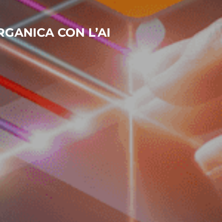
RGANICA CON L’AI