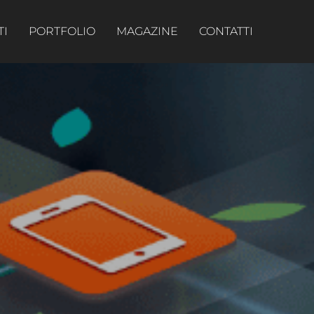
TI
PORTFOLIO
MAGAZINE
CONTATTI