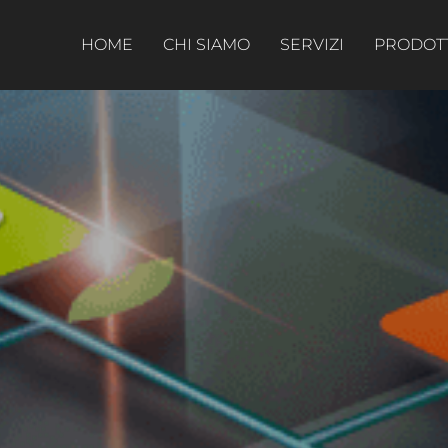
HOME
CHI SIAMO
SERVIZI
PRODOT