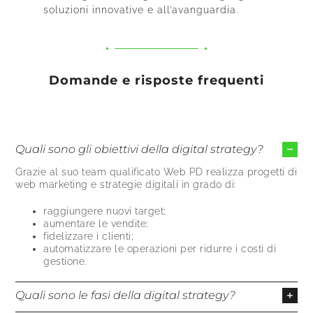
soluzioni innovative e all’avanguardia.
Domande e risposte frequenti
Quali sono gli obiettivi della digital strategy?
Grazie al suo team qualificato Web PD realizza progetti di
web marketing e strategie digitali in grado di:
raggiungere nuovi target
;
aumentare le vendite
;
fidelizzare i clienti
;
automatizzare le operazioni per ridurre i costi di
gestione.
Quali sono le fasi della digital strategy?