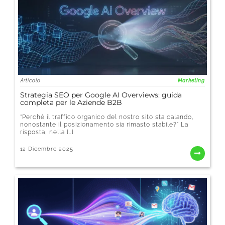
Articolo
Marketing
Strategia SEO per Google AI Overviews: guida
completa per le Aziende B2B
“Perché il traffico organico del nostro sito sta calando,
nonostante il posizionamento sia rimasto stabile?” La
risposta, nella […]
12 Dicembre 2025