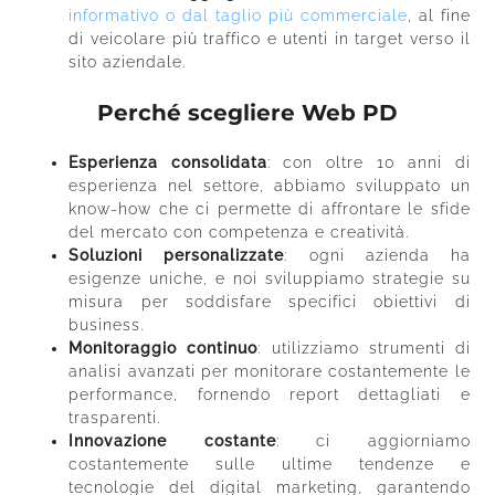
informativo o dal taglio più commerciale
, al fine
di veicolare più traffico e utenti in target verso il
sito aziendale.
Perché scegliere Web PD
Esperienza consolidata
: con oltre 10 anni di
esperienza nel settore, abbiamo sviluppato un
know-how che ci permette di affrontare le sfide
del mercato con competenza e creatività.
Soluzioni personalizzate
: ogni azienda ha
esigenze uniche, e noi sviluppiamo strategie su
misura per soddisfare specifici obiettivi di
business.
Monitoraggio continuo
: utilizziamo strumenti di
analisi avanzati per monitorare costantemente le
performance, fornendo report dettagliati e
trasparenti.
Innovazione costante
: ci aggiorniamo
costantemente sulle ultime tendenze e
tecnologie del digital marketing, garantendo