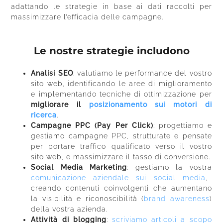
adattando le strategie in base ai dati raccolti per
massimizzare l’efficacia delle campagne.
Le nostre strategie includono
Analisi SEO
: valutiamo le performance del vostro
sito web, identificando le aree di miglioramento
e implementando tecniche di ottimizzazione per
migliorare il
posizionamento sui motori di
ricerca
.
Campagne PPC (Pay Per Click)
: progettiamo e
gestiamo campagne PPC, strutturate e pensate
per portare traffico qualificato verso il vostro
sito web, e massimizzare il tasso di conversione.
Social Media Marketing
: gestiamo la vostra
comunicazione aziendale sui social media
,
creando contenuti coinvolgenti che aumentano
la visibilità e riconoscibilità (
brand awareness
)
della vostra azienda.
Attività di blogging
:
scriviamo articoli a scopo