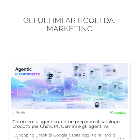
GLI ULTIMI ARTICOLI DA:
MARKETING
Articolo
Marketing
Commercio agentico: come preparare il catalogo
prodotti per ChatGPT, Gemini e gli agenti AI
Il Shopping Graph di Google ospita oggi 50 miliardi di