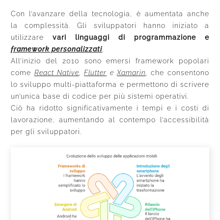
Con l’avanzare della tecnologia, è aumentata anche
la complessità. Gli sviluppatori hanno iniziato a
utilizzare
vari linguaggi di programmazione e
framework personalizzati
.
All’inizio del 2010 sono emersi framework popolari
come
React Native
,
Flutter
e
Xamarin
, che consentono
lo sviluppo multi-piattaforma e permettono di scrivere
un’unica base di codice per più sistemi operativi.
Ciò ha ridotto significativamente i tempi e i costi di
lavorazione, aumentando al contempo l’accessibilità
per gli sviluppatori.