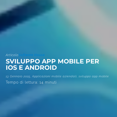
Articolo
Software House
SVILUPPO APP MOBILE PER
IOS E ANDROID
13 Gennaio 2025,
Applicazioni mobile aziendali
,
sviluppo app mobile
Tempo di lettura:
14
minuti