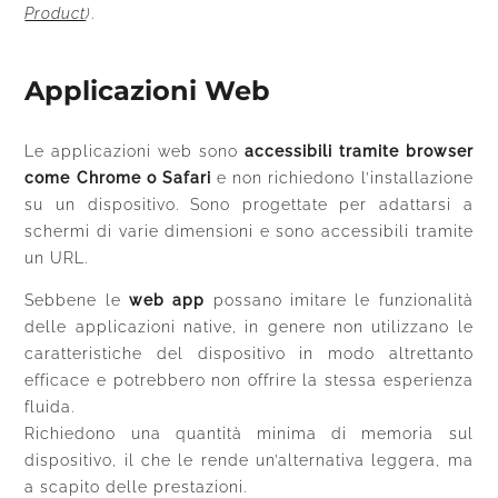
Product
)
.
Applicazioni Web
Le applicazioni web sono
accessibili tramite browser
come Chrome o Safari
e non richiedono l’installazione
su un dispositivo. Sono progettate per adattarsi a
schermi di varie dimensioni e sono accessibili tramite
un URL.
Sebbene le
web app
possano imitare le funzionalità
delle applicazioni native, in genere non utilizzano le
caratteristiche del dispositivo in modo altrettanto
efficace e potrebbero non offrire la stessa esperienza
fluida.
Richiedono una quantità minima di memoria sul
dispositivo, il che le rende un’alternativa leggera, ma
a scapito delle prestazioni.