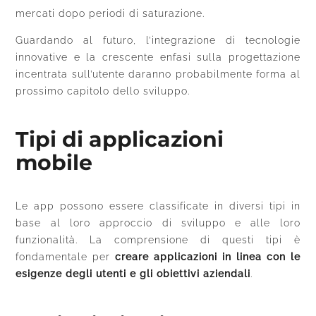
mercati dopo periodi di saturazione.
Guardando al futuro, l’integrazione di tecnologie
innovative e la crescente enfasi sulla progettazione
incentrata sull’utente daranno probabilmente forma al
prossimo capitolo dello sviluppo.
Tipi di applicazioni
mobile
Le app possono essere classificate in diversi tipi in
base al loro approccio di sviluppo e alle loro
funzionalità. La comprensione di questi tipi è
fondamentale per
creare applicazioni in linea con le
esigenze degli utenti e gli obiettivi aziendali
.