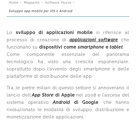
Home
•
Magazine
•
Software House
•
Sviluppo app mobile per iOS e Android
Lo
sviluppo di applicazioni mobile
si riferisce al
processo di creazione di
applicazioni software
che
funzionano su
dispositivi come
smartphone
e
tablet
.
Come componente essenziale del panorama
tecnologico ha visto una crescita esponenziale,
soprattutto dopo l’avvento degli smartphone e delle
piattaforme di distribuzione delle app.
Tra le pietre miliari di questo settore si annoverano il
lancio dell’
App Store
di Apple
nel 2008 e l’ascesa del
sistema operativo
Android
di Google
, che hanno
rivoluzionato le modalità di sviluppo, distribuzione e
monetizzazione delle applicazioni.