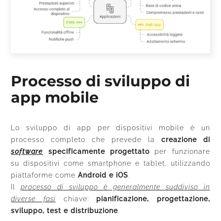
Processo di sviluppo di
app mobile
Lo sviluppo di app per dispositivi mobile è un
processo completo che prevede la
creazione di
software
specificamente progettato
per funzionare
su dispositivi come smartphone e tablet, utilizzando
piattaforme come
Android e iOS
.
Il
processo di sviluppo è generalmente suddiviso in
diverse fasi
chiave:
pianificazione, progettazione,
sviluppo, test e distribuzione
.