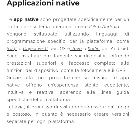
Applicazioni native
Le
app native
sono progettate specificamente per un
particolare sistema operativo, come
iOS
o
Android
.
Vengono sviluppate utilizzando linguaggi di
programmazione specifici per la piattaforma, come
Swift
o
Objective-C
per
iOS
e
Java
o
Kotlin
per Android.
Sono installate direttamente sui dispositivi, offrendo
prestazioni superiori e l’accesso completo alle
funzioni del dispositivo, come la fotocamera e il GPS.
Grazie alla loro progettazione su misura, le app
native offrono un’esperienza utente eccellente,
intuitiva e reattiva, aderendo alle linee guida
specifiche della piattaforma.
Tuttavia, il processo di sviluppo può essere più lungo
e costoso, in quanto è necessario creare versioni
separate per ogni piattaforma.