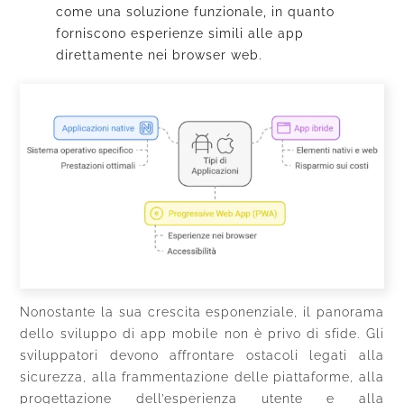
come una soluzione funzionale, in quanto
forniscono esperienze simili alle app
direttamente nei browser web.
Nonostante la sua crescita esponenziale, il panorama
dello sviluppo di app mobile non è privo di sfide. Gli
sviluppatori devono affrontare ostacoli legati alla
sicurezza, alla frammentazione delle piattaforme, alla
progettazione dell’esperienza utente e alla