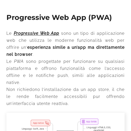
Progressive Web App (PWA)
Le
Progressive Web App
sono un tipo di applicazione
web che utilizza le moderne funzionalità web per
offrire un’
esperienza simile a un’app ma direttamente
nel browser
.
Le
PWA
sono progettate per funzionare su qualsiasi
piattaforma e offrono funzionalità come l’accesso
offline e le notifiche push, simili alle applicazioni
native.
Non richiedono l’installazione da un app store, il che
le rende facilmente accessibili pur offrendo
un’interfaccia utente reattiva.