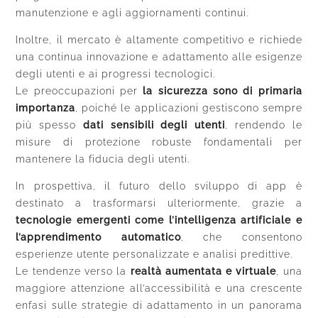
manutenzione e agli aggiornamenti continui.
Inoltre, il mercato è altamente competitivo e richiede
una continua innovazione e adattamento alle esigenze
degli utenti e ai progressi tecnologici.
Le preoccupazioni per
la sicurezza sono di primaria
importanza
, poiché le applicazioni gestiscono sempre
più spesso
dati sensibili degli utenti
, rendendo le
misure di protezione robuste fondamentali per
mantenere la fiducia degli utenti.
In prospettiva, il futuro dello sviluppo di app è
destinato a trasformarsi ulteriormente, grazie a
tecnologie emergenti come l’intelligenza artificiale e
l’apprendimento automatico
, che consentono
esperienze utente personalizzate e analisi predittive.
Le tendenze verso la
realtà aumentata e virtuale
, una
maggiore attenzione all’accessibilità e una crescente
enfasi sulle strategie di adattamento in un panorama