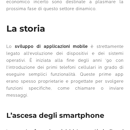
economico incerto sono destinate a plasmare la
prossima fase di questo settore dinamico.
La storia
Lo
sviluppo di applicazioni mobile
è strettamente
legato all’evoluzione dei dispositivi e dei sistemi
operativi. È iniziata alla fine degli anni ’90 con
l’introduzione dei primi telefoni cellulari in grado di
eseguire semplici funzionalità. Queste prime app
erano spesso proprietarie e progettate per svolgere
funzioni specifiche, come chiamare o inviare
messaggi.
L’ascesa degli smartphone