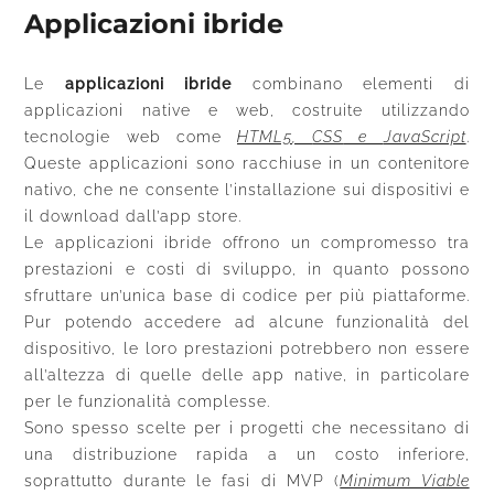
Applicazioni ibride
Le
applicazioni ibride
combinano elementi di
applicazioni native e web, costruite utilizzando
tecnologie web come
HTML5
,
CSS
e
JavaScript
.
Queste applicazioni sono racchiuse in un contenitore
nativo, che ne consente l’installazione sui dispositivi e
il download dall’app store.
Le applicazioni ibride offrono un compromesso tra
prestazioni e costi di sviluppo, in quanto possono
sfruttare un’unica base di codice per più piattaforme.
Pur potendo accedere ad alcune funzionalità del
dispositivo, le loro prestazioni potrebbero non essere
all’altezza di quelle delle app native, in particolare
per le funzionalità complesse.
Sono spesso scelte per i progetti che necessitano di
una distribuzione rapida a un costo inferiore,
soprattutto durante le fasi di MVP (
Minimum Viable