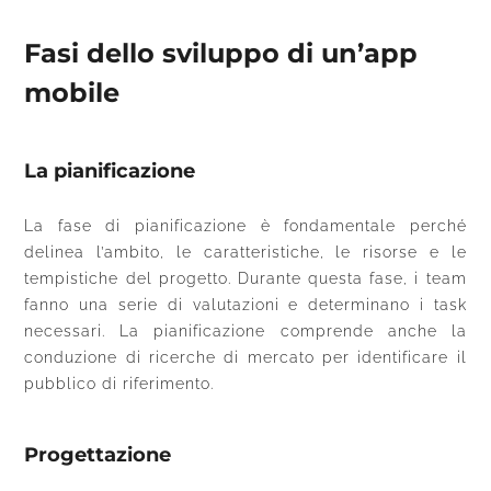
Fasi dello sviluppo di un’app
mobile
La pianificazione
La fase di pianificazione è fondamentale perché
delinea l’ambito, le caratteristiche, le risorse e le
tempistiche del progetto. Durante questa fase, i team
fanno una serie di valutazioni e determinano i task
necessari. La pianificazione comprende anche la
conduzione di ricerche di mercato per identificare il
pubblico di riferimento.
Progettazione