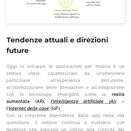
Tendenze attuali e direzioni
future
Oggi lo sviluppo di applicazioni per mobile è un
settore vitale, caratterizzato da un’attenzione
particolare all’esperienza dell’utente,
all’ottimizzazione delle prestazioni e all’integrazione
con le tecnologie emergenti come la
realtà
aumentata (AR),
l’intelligenza artificiale (AI)
e
l’
Internet delle cose
(IoT)
.
Con la crescente dipendenza dalle app nella vita
quotidiana, il settore continua a evolversi, con
tendenze che indicano un ritorno alla crescita dei