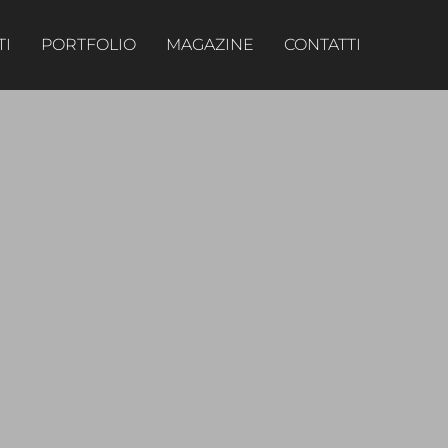
TI
PORTFOLIO
MAGAZINE
CONTATTI