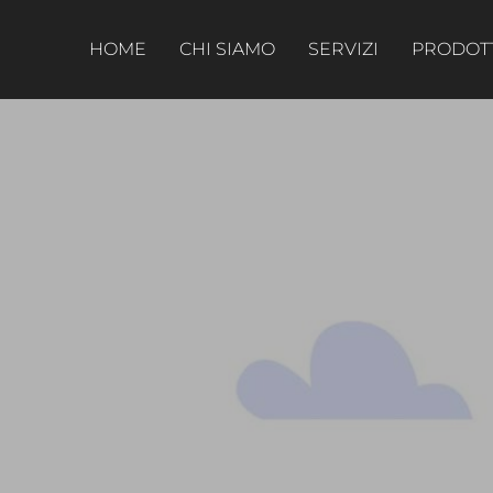
HOME
CHI SIAMO
SERVIZI
PRODOT