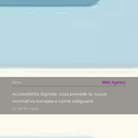
News
Web Agency
Accessibilità digitale: cosa prevede la nuova
normativa europea e come adeguarsi
17 Aprile 2025